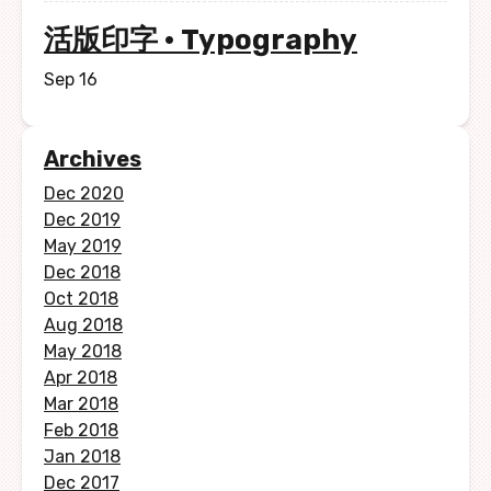
活版印字 · Typography
Sep 16
Archives
Dec 2020
Dec 2019
May 2019
Dec 2018
Oct 2018
Aug 2018
May 2018
Apr 2018
Mar 2018
Feb 2018
Jan 2018
Dec 2017