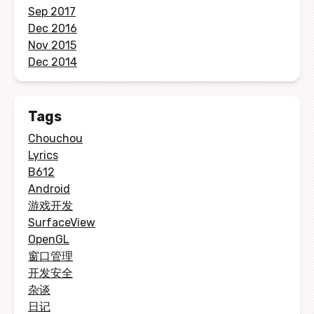
Sep 2017
Dec 2016
Nov 2015
Dec 2014
Tags
Chouchou
Lyrics
B612
Android
游戏开发
SurfaceView
OpenGL
窗口管理
开发安全
杂谈
日记