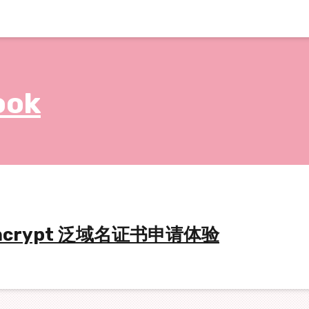
ook
Encrypt 泛域名证书申请体验