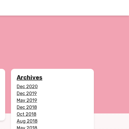
Archives
Dec 2020
Dec 2019
May 2019
Dec 2018
Oct 2018
Aug 2018
May 2018