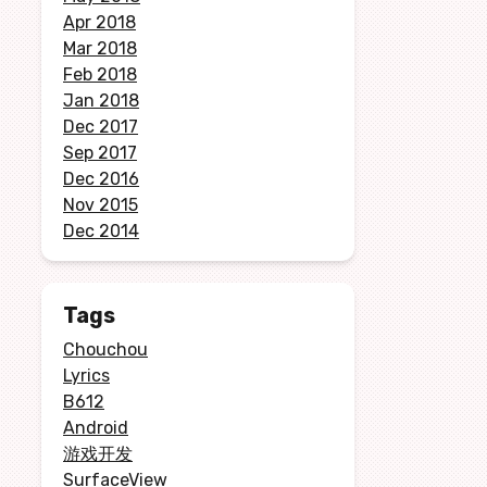
Apr 2018
Mar 2018
Feb 2018
Jan 2018
Dec 2017
Sep 2017
Dec 2016
Nov 2015
Dec 2014
Tags
Chouchou
Lyrics
B612
Android
游戏开发
SurfaceView