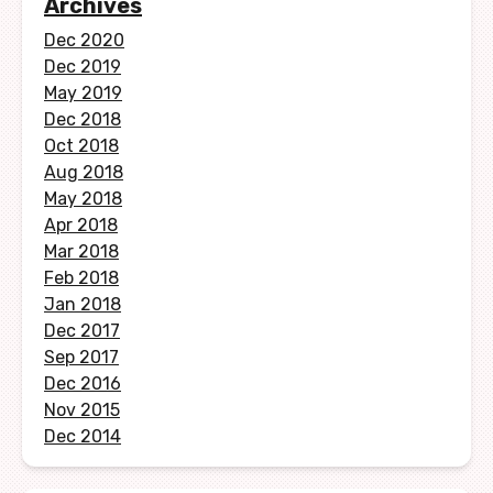
Archives
Dec 2020
Dec 2019
May 2019
Dec 2018
Oct 2018
Aug 2018
May 2018
Apr 2018
Mar 2018
Feb 2018
Jan 2018
Dec 2017
Sep 2017
Dec 2016
Nov 2015
Dec 2014