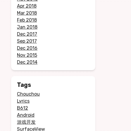
Apr 2018
Mar 2018
Feb 2018
Jan 2018
Dec 2017
Sep 2017
Dec 2016
Nov 2015
Dec 2014
Tags
Chouchou
Lyrics
B612
Android
游戏开发
SurfaceView