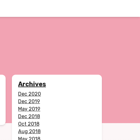
Archives
Dec 2020
Dec 2019
May 2019
Dec 2018
Oct 2018
Aug 2018
May 2018