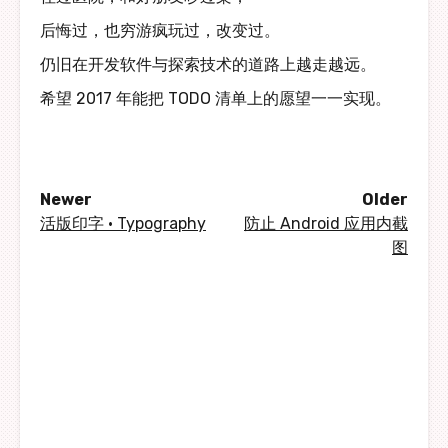
后悔过，也穷游疯玩过，改变过。
仍旧在开发软件与探索技术的道路上越走越远。
希望 2017 年能把 TODO 清单上的愿望一一实现。
Newer
Older
活版印字 · Typography
防止 Android 应用内截
图