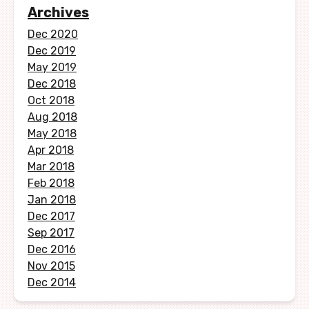
Archives
Dec 2020
Dec 2019
May 2019
Dec 2018
Oct 2018
Aug 2018
May 2018
Apr 2018
Mar 2018
Feb 2018
Jan 2018
Dec 2017
Sep 2017
Dec 2016
Nov 2015
Dec 2014