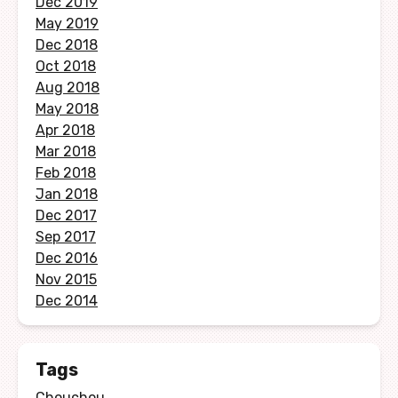
Dec 2019
May 2019
Dec 2018
Oct 2018
Aug 2018
May 2018
Apr 2018
Mar 2018
Feb 2018
Jan 2018
Dec 2017
Sep 2017
Dec 2016
Nov 2015
Dec 2014
Tags
Chouchou