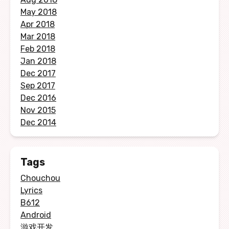
May 2018
Apr 2018
Mar 2018
Feb 2018
Jan 2018
Dec 2017
Sep 2017
Dec 2016
Nov 2015
Dec 2014
Tags
Chouchou
Lyrics
B612
Android
游戏开发