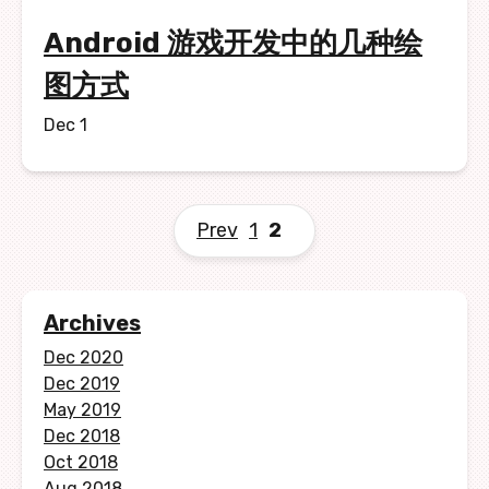
Android 游戏开发中的几种绘
图方式
Dec 1
Prev
1
2
Archives
Dec 2020
Dec 2019
May 2019
Dec 2018
Oct 2018
Aug 2018