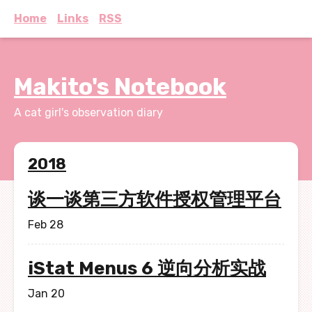
Home
Links
RSS
Makito's Notebook
A cat girl's observation diary
2018
谈一谈第三方软件授权管理平台
Feb 28
iStat Menus 6 逆向分析实战
Jan 20