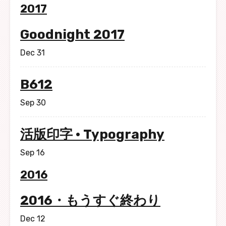
2017
Goodnight 2017
Dec 31
B612
Sep 30
活版印字 · Typography
Sep 16
2016
2016・もうすぐ終わり
Dec 12