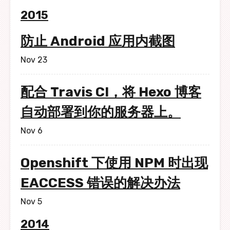
2015
防止 Android 应用内截图
Nov 23
配合 Travis CI，将 Hexo 博客
自动部署到你的服务器上。
Nov 6
Openshift 下使用 NPM 时出现
EACCESS 错误的解决办法
Nov 5
2014